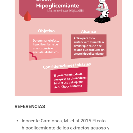
REFERENCIAS
Inocente-Camiones, M. et al.2015.Efecto
hipoglicemiante de los extractos acuoso y